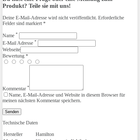
Produkt? Teile sie mit uns!
Deine E-Mail-Adresse wird nicht veröffentlicht. Erforderliche
Felder sind markiert *
*
Name
*
E-Mail Adresse
Webseite
Bewertung *
*
Kommentar
Name, E-Mail-Adresse und Website in diesem Browser für
meinen nächsten Kommentar speichern.
Technische Daten
Hersteller
Hamilton