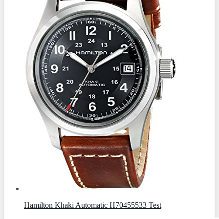
Hamilton Khaki Automatic H70455533 Test