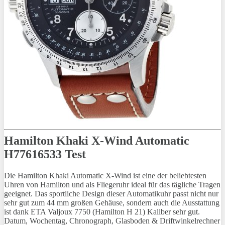
Hamilton Khaki X-Wind Automatic
H77616533 Test
Die Hamilton Khaki Automatic X-Wind ist eine der beliebtesten
Uhren von Hamilton und als Fliegeruhr ideal für das tägliche Tragen
geeignet. Das sportliche Design dieser Automatikuhr passt nicht nur
sehr gut zum 44 mm großen Gehäuse, sondern auch die Ausstattung
ist dank ETA Valjoux 7750 (Hamilton H 21) Kaliber sehr gut.
Datum, Wochentag, Chronograph, Glasboden & Driftwinkelrechner