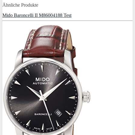
Ähnliche Produkte
Mido Baroncelli II M86004188 Test