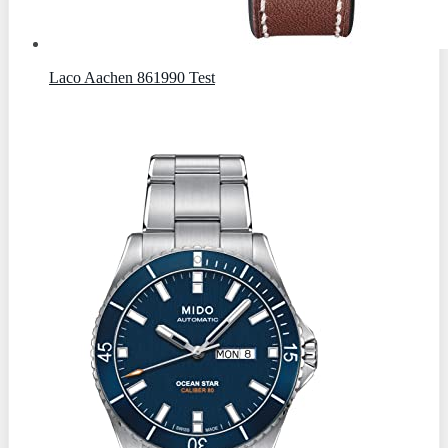
Laco Aachen 861990 Test