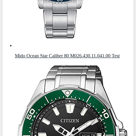
Mido Ocean Star Caliber 80 M026.430.11.041.00 Test