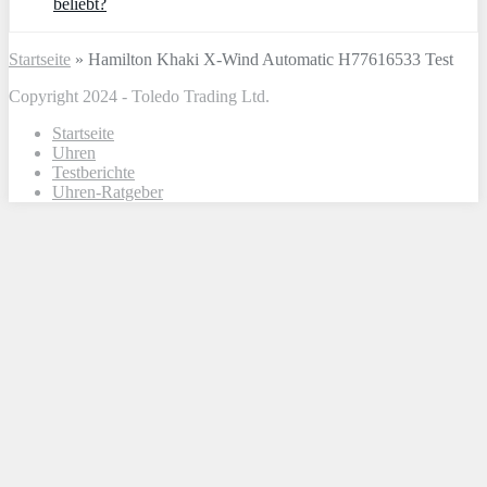
beliebt?
Startseite
»
Hamilton Khaki X-Wind Automatic H77616533 Test
Copyright 2024 - Toledo Trading Ltd.
Startseite
Uhren
Testberichte
Uhren-Ratgeber