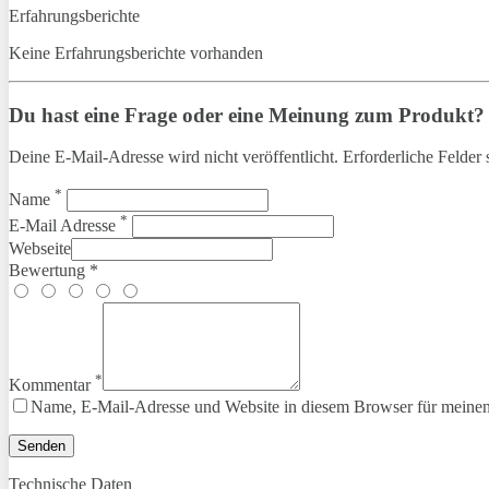
Erfahrungsberichte
Keine Erfahrungsberichte vorhanden
Du hast eine Frage oder eine Meinung zum Produkt? Te
Deine E-Mail-Adresse wird nicht veröffentlicht. Erforderliche Felder 
*
Name
*
E-Mail Adresse
Webseite
Bewertung *
*
Kommentar
Name, E-Mail-Adresse und Website in diesem Browser für meine
Technische Daten